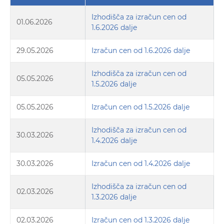
Izhodišča za izračun cen od
01.06.2026
1.6.2026 dalje
29.05.2026
Izračun cen od 1.6.2026 dalje
Izhodišča za izračun cen od
05.05.2026
1.5.2026 dalje
05.05.2026
Izračun cen od 1.5.2026 dalje
Izhodišča za izračun cen od
30.03.2026
1.4.2026 dalje
30.03.2026
Izračun cen od 1.4.2026 dalje
Izhodišča za izračun cen od
02.03.2026
1.3.2026 dalje
02.03.2026
Izračun cen od 1.3.2026 dalje