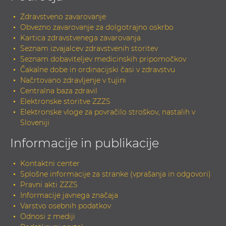
Zdravstveno zavarovanje
Obvezno zavarovanje za dolgotrajno oskrbo
Kartica zdravstvenega zavarovanja
Seznam izvajalcev zdravstvenih storitev
Seznam dobaviteljev medicinskih pripomočkov
Čakalne dobe in ordinacijski časi v zdravstvu
Načrtovano zdravljenje v tujini
Centralna baza zdravil
Elektronske storitve ZZZS
Elektronske vloge za povračilo stroškov, nastalih v
Sloveniji
Informacije in publikacije
Kontaktni center
Splošne informacije za stranke (vprašanja in odgovori)
Pravni akti ZZZS
Informacije javnega značaja
Varstvo osebnih podatkov
Odnosi z mediji