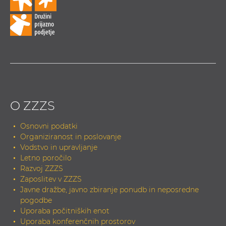
O ZZZS
Osnovni podatki
Organiziranost in poslovanje
Vodstvo in upravljanje
Letno poročilo
Razvoj ZZZS
Zaposlitev v ZZZS
Javne dražbe, javno zbiranje ponudb in neposredne
pogodbe
Uporaba počitniških enot
Uporaba konferenčnih prostorov