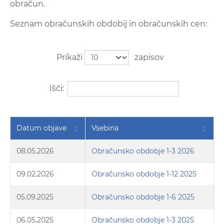
obračun.
Seznam obračunskih obdobij in obračunskih cen:
Prikaži
zapisov
Išči:
Datum objave
Vsebina
08.05.2026
Obračunsko obdobje 1-3 2026
09.02.2026
Obračunsko obdobje 1-12 2025
05.09.2025
Obračunsko obdobje 1-6 2025
06.05.2025
Obračunsko obdobje 1-3 2025