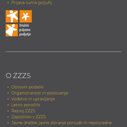
Prijava suma goljufij
O ZZZS
Osnovni podatki
Organiziranost in poslovanje
Vodstvo in upravljanje
Letno poročilo
Razvoj ZZZS
Zaposlitev v ZZZS
Javne dražbe, javno zbiranje ponudb in neposredne