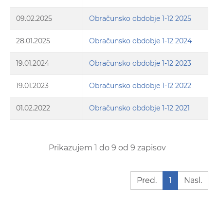
09.02.2025
Obračunsko obdobje 1-12 2025
28.01.2025
Obračunsko obdobje 1-12 2024
19.01.2024
Obračunsko obdobje 1-12 2023
19.01.2023
Obračunsko obdobje 1-12 2022
01.02.2022
Obračunsko obdobje 1-12 2021
Prikazujem 1 do 9 od 9 zapisov
Pred.
1
Nasl.